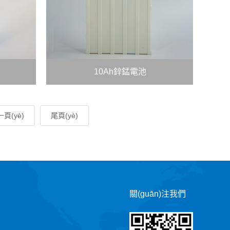
10Ah鋅錳電池
頁(yè)
尾頁(yè)
關(guān)注我們