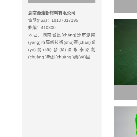
湖南源達新材料有限公司
電話(huà)：18107317195
郵編：410300
地址：湖南省長(cháng)沙市瀏陽
(yáng)市高新技術(shù)產(chǎn)業
(yè)開(kāi)發(fā)區永泰路創
(chuàng )新創(chuàng )業(yè)園